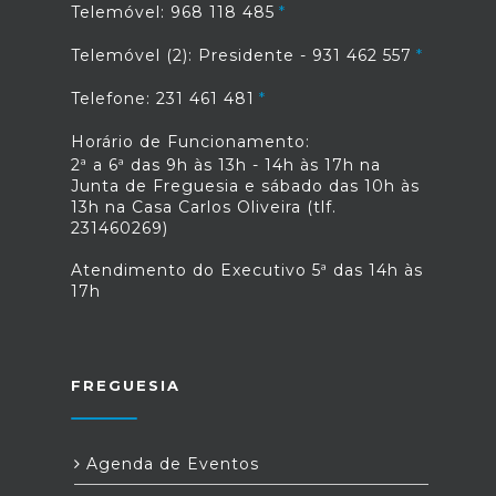
Telemóvel: 968 118 485
Telemóvel (2): Presidente - 931 462 557
Telefone: 231 461 481
Horário de Funcionamento:
2ª a 6ª das 9h às 13h - 14h às 17h na
Junta de Freguesia e sábado das 10h às
13h na Casa Carlos Oliveira (tlf.
231460269)
Atendimento do Executivo 5ª das 14h às
17h
FREGUESIA
Agenda de Eventos