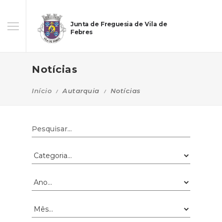
Junta de Freguesia de Vila de
Febres
Notícias
Início
Autarquia
Notícias