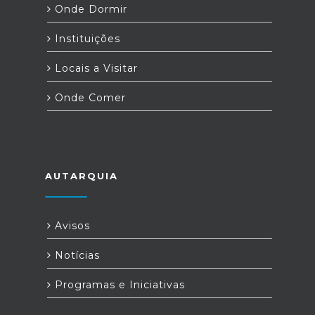
Onde Dormir
Instituições
Locais a Visitar
Onde Comer
AUTARQUIA
Avisos
Notícias
Programas e Iniciativas