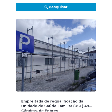
Pesquisar
Empreitada de requalificação da
Unidade de Saúde Familiar (USF) As
Gândras, de Febres