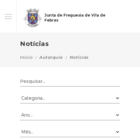
Junta de Freguesia de Vila de
Febres
Notícias
Início
Autarquia
Notícias