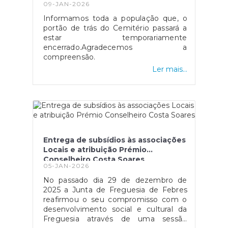
09-JAN-2026
Informamos toda a população que, o
portão de trás do Cemitério passará a
estar temporariamente
encerrado.Agradecemos a
compreensão.
Ler mais...
Entrega de subsídios às associações
Locais e atribuição Prémio
Conselheiro Costa Soares
05-JAN-2026
No passado dia 29 de dezembro de
2025 a Junta de Freguesia de Febres
reafirmou o seu compromisso com o
desenvolvimento social e cultural da
Freguesia através de uma sessão