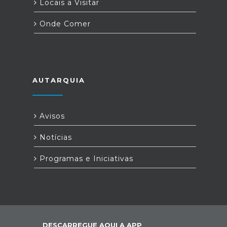
Locais a Visitar
Onde Comer
AUTARQUIA
Avisos
Notícias
Programas e Iniciativas
DESCARREGUE AQUI A APP