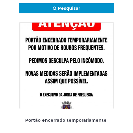
Pesquisar
Portão encerrado temporariamente