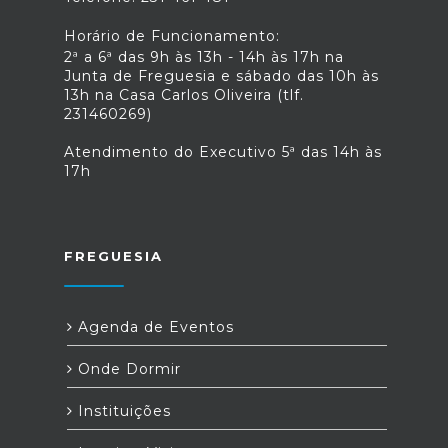
Horário de Funcionamento:
2ª a 6ª das 9h às 13h - 14h às 17h na
Junta de Freguesia e sábado das 10h às
13h na Casa Carlos Oliveira (tlf.
231460269)
Atendimento do Executivo 5ª das 14h às
17h
FREGUESIA
Agenda de Eventos
Onde Dormir
Instituições