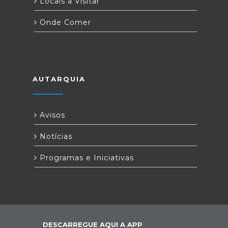
Locais a Visitar
Onde Comer
AUTARQUIA
Avisos
Notícias
Programas e Iniciativas
DESCARREGUE AQUI A APP