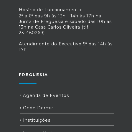
Horário de Funcionamento:
2ª a 6ª das 9h às 13h - 14h às 17h na
Junta de Freguesia e sábado das 10h às
13h na Casa Carlos Oliveira (tlf.
231460269)
Atendimento do Executivo 5ª das 14h às
17h
FREGUESIA
Agenda de Eventos
Onde Dormir
Instituições