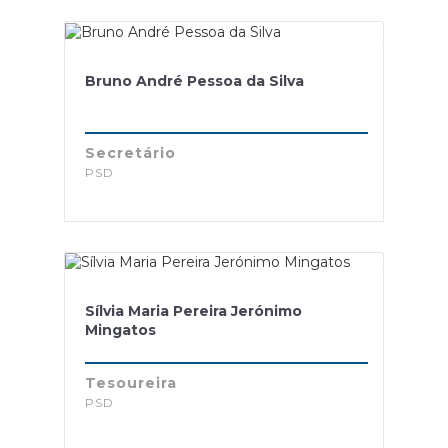
Bruno André Pessoa da Silva
Secretário
PSD
Sílvia Maria Pereira Jerónimo
Mingatos
Tesoureira
PSD