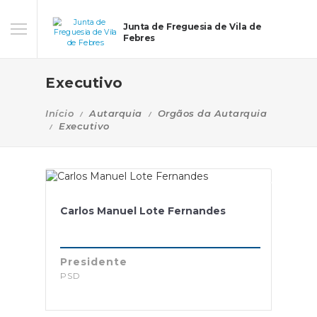
Junta de Freguesia de Vila de
Febres
Executivo
Início
Autarquia
Orgãos da Autarquia
Executivo
Carlos Manuel Lote Fernandes
Presidente
PSD