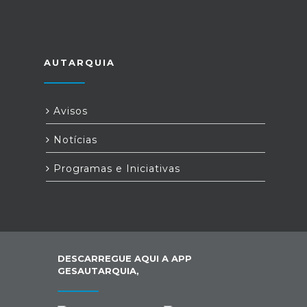
AUTARQUIA
Avisos
Notícias
Programas e Iniciativas
DESCARREGUE AQUI A APP
GESAUTARQUIA,