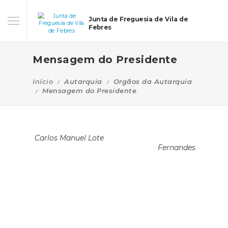
Junta de Freguesia de Vila de
Febres
Mensagem do Presidente
Início
Autarquia
Orgãos da Autarquia
Mensagem do Presidente
Carlos Manuel Lote
Fernandes