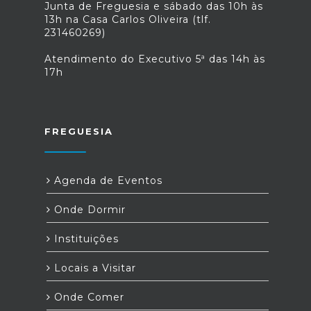
Junta de Freguesia e sábado das 10h às
13h na Casa Carlos Oliveira (tlf.
231460269)
Atendimento do Executivo 5ª das 14h às
17h
FREGUESIA
Agenda de Eventos
Onde Dormir
Instituições
Locais a Visitar
Onde Comer