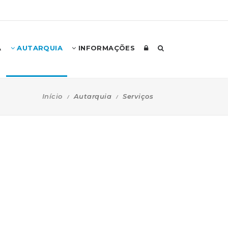
A
AUTARQUIA
INFORMAÇÕES
Início
Autarquia
Serviços