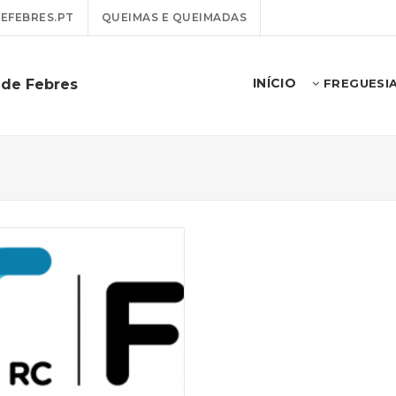
EFEBRES.PT
QUEIMAS E QUEIMADAS
INÍCIO
 de Febres
FREGUESI