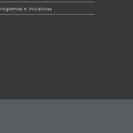
rogramas e Iniciativas