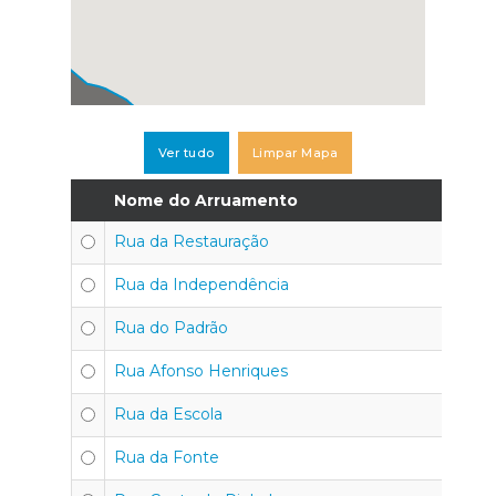
Ver tudo
Limpar Mapa
Nome do Arruamento
Rua da Restauração
Rua da Independência
Rua do Padrão
Rua Afonso Henriques
Rua da Escola
Rua da Fonte