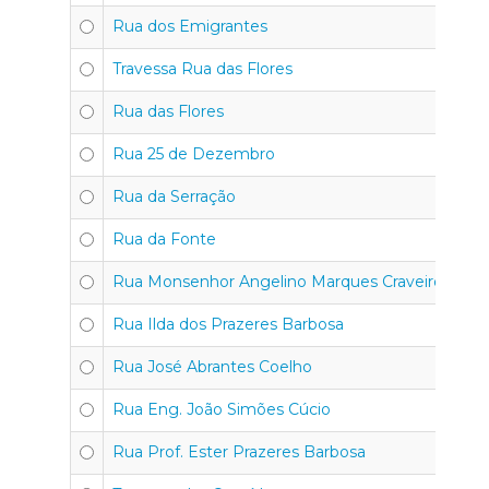
Rua dos Emigrantes
Travessa Rua das Flores
Rua das Flores
Rua 25 de Dezembro
Rua da Serração
Rua da Fonte
Rua Monsenhor Angelino Marques Craveiro
Rua Ilda dos Prazeres Barbosa
Rua José Abrantes Coelho
Rua Eng. João Simões Cúcio
Rua Prof. Ester Prazeres Barbosa