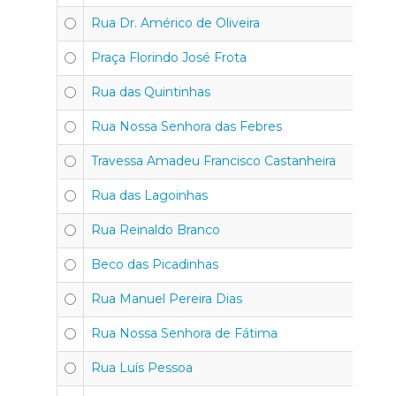
Rua Dr. Américo de Oliveira
Praça Florindo José Frota
Rua das Quintinhas
Rua Nossa Senhora das Febres
Travessa Amadeu Francisco Castanheira
Rua das Lagoinhas
Rua Reinaldo Branco
Beco das Picadinhas
Rua Manuel Pereira Dias
Rua Nossa Senhora de Fátima
Rua Luís Pessoa