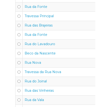
Rua da Fonte
Travessa Principal
Rua das Brajeiras
Rua da Fonte
Rua do Lavadouro
Beco da Nascente
Rua Nova
Travessa da Rua Nova
Rua do Joinal
Rua das Vinheiras
Rua da Vala