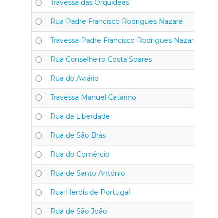
Travessa das Orquídeas
Rua Padre Francisco Rodrigues Nazaré
Travessa Padre Francisco Rodrigues Nazaré
Rua Conselheiro Costa Soares
Rua do Aviário
Travessa Manuel Catarino
Rua da Liberdade
Rua de São Brás
Rua do Comércio
Rua de Santo António
Rua Heróis de Portugal
Rua de São João