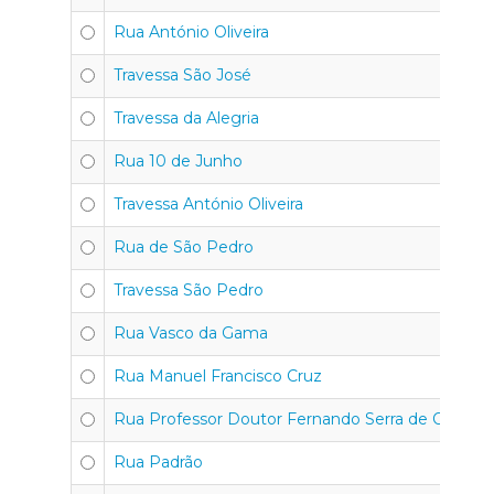
Rua António Oliveira
Travessa São José
Travessa da Alegria
Rua 10 de Junho
Travessa António Oliveira
Rua de São Pedro
Travessa São Pedro
Rua Vasco da Gama
Rua Manuel Francisco Cruz
Rua Professor Doutor Fernando Serra de Oliveira
Rua Padrão