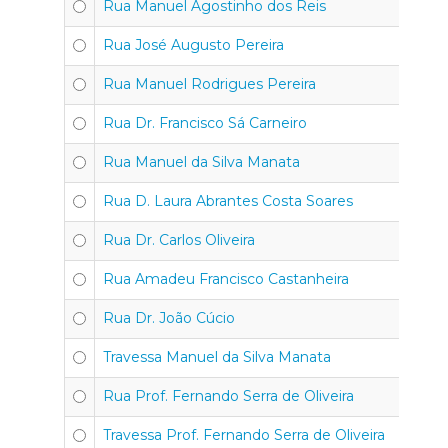
Rua Manuel Agostinho dos Reis
Rua José Augusto Pereira
Rua Manuel Rodrigues Pereira
Rua Dr. Francisco Sá Carneiro
Rua Manuel da Silva Manata
Rua D. Laura Abrantes Costa Soares
Rua Dr. Carlos Oliveira
Rua Amadeu Francisco Castanheira
Rua Dr. João Cúcio
Travessa Manuel da Silva Manata
Rua Prof. Fernando Serra de Oliveira
Travessa Prof. Fernando Serra de Oliveira