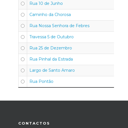
Rua 10 de Junho
Caminho da Chorosa
Rua Nossa Senhora de Febres
Travessa 5 de Outubro
Rua 25 de Dezembro
Rua Pinhal da Estrada
Largo de Santo Amaro
Rua Pontão
CONTACTOS