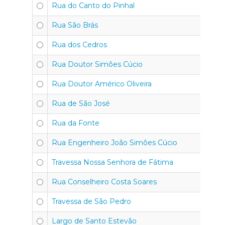
Rua do Canto do Pinhal
Rua São Brás
Rua dos Cedros
Rua Doutor Simões Cúcio
Rua Doutor Américo Oliveira
Rua de São José
Rua da Fonte
Rua Engenheiro João Simões Cúcio
Travessa Nossa Senhora de Fátima
Rua Conselheiro Costa Soares
Travessa de São Pedro
Largo de Santo Estevão