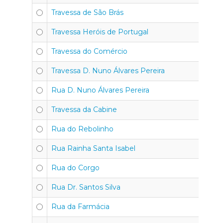
Travessa de São Brás
Travessa Heróis de Portugal
Travessa do Comércio
Travessa D. Nuno Álvares Pereira
Rua D. Nuno Álvares Pereira
Travessa da Cabine
Rua do Rebolinho
Rua Rainha Santa Isabel
Rua do Corgo
Rua Dr. Santos Silva
Rua da Farmácia