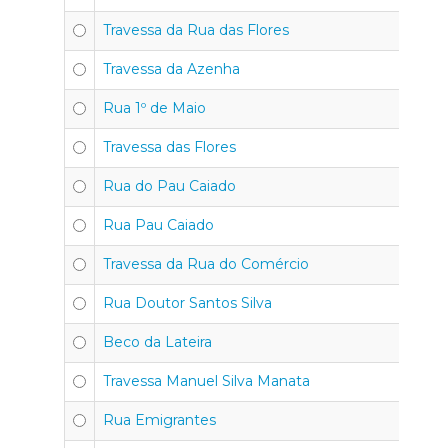
Travessa da Rua das Flores
Travessa da Azenha
Rua 1º de Maio
Travessa das Flores
Rua do Pau Caiado
Rua Pau Caiado
Travessa da Rua do Comércio
Rua Doutor Santos Silva
Beco da Lateira
Travessa Manuel Silva Manata
Rua Emigrantes