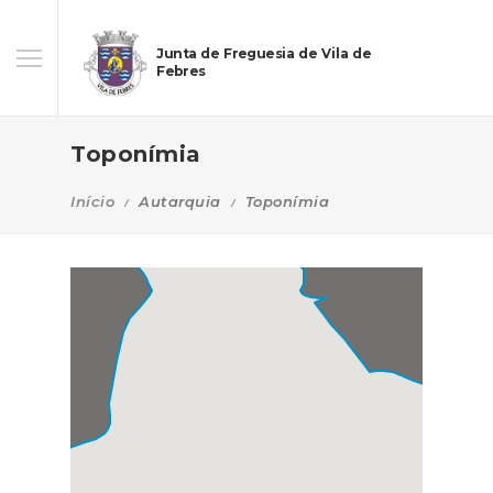
Junta de Freguesia de Vila de
Febres
Toponímia
Início
Autarquia
Toponímia