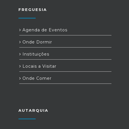
FREGUESIA
Agenda de Eventos
Onde Dormir
Instituições
Locais a Visitar
Onde Comer
AUTARQUIA