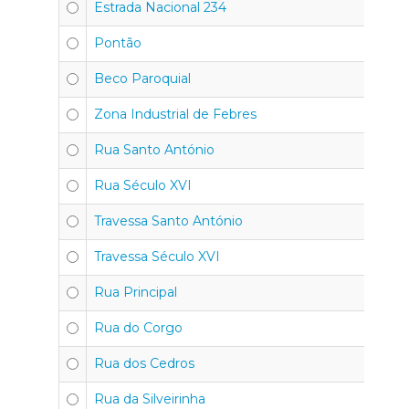
Estrada Nacional 234
Pontão
Beco Paroquial
Zona Industrial de Febres
Rua Santo António
Rua Século XVI
Travessa Santo António
Travessa Século XVI
Rua Principal
Rua do Corgo
Rua dos Cedros
Rua da Silveirinha