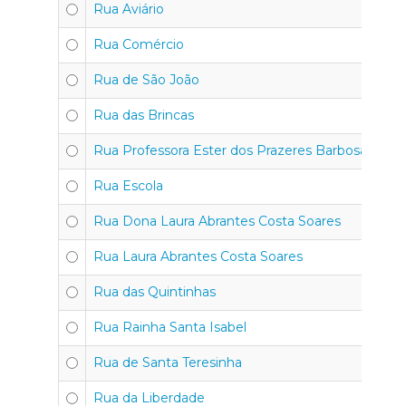
Rua Aviário
Rua Comércio
Rua de São João
Rua das Brincas
Rua Professora Ester dos Prazeres Barbosa
Rua Escola
Rua Dona Laura Abrantes Costa Soares
Rua Laura Abrantes Costa Soares
Rua das Quintinhas
Rua Rainha Santa Isabel
Rua de Santa Teresinha
Rua da Liberdade