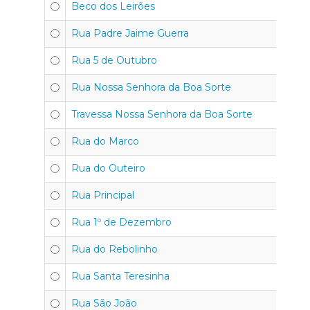
Beco dos Leirões
Rua Padre Jaime Guerra
Rua 5 de Outubro
Rua Nossa Senhora da Boa Sorte
Travessa Nossa Senhora da Boa Sorte
Rua do Marco
Rua do Outeiro
Rua Principal
Rua 1º de Dezembro
Rua do Rebolinho
Rua Santa Teresinha
Rua São João