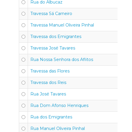
Rua do Albucaz
Travessa Sá Carneiro
Travessa Manuel Oliveira Pinhal
Travessa dos Emigrantes
Travessa José Tavares
Rua Nossa Senhora dos Aflitos
Travessa das Flores
Travessa dos Reis
Rua José Tavares
Rua Dom Afonso Henriques
Rua dos Emigrantes
Rua Manuel Oliveira Pinhal