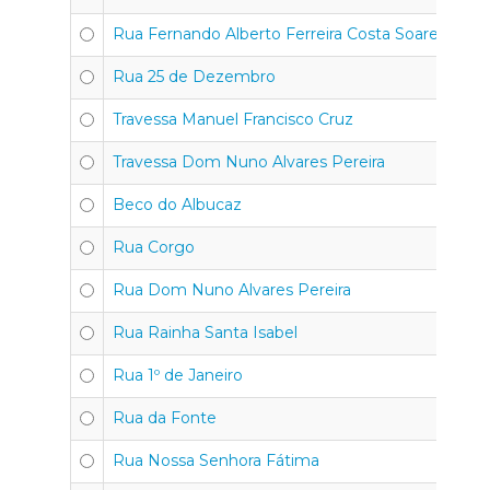
Rua Fernando Alberto Ferreira Costa Soares
Rua 25 de Dezembro
Travessa Manuel Francisco Cruz
Travessa Dom Nuno Alvares Pereira
Beco do Albucaz
Rua Corgo
Rua Dom Nuno Alvares Pereira
Rua Rainha Santa Isabel
Rua 1º de Janeiro
Rua da Fonte
Rua Nossa Senhora Fátima