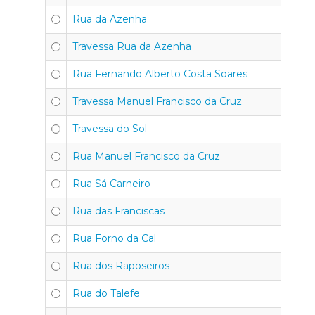
Rua da Azenha
Travessa Rua da Azenha
Rua Fernando Alberto Costa Soares
Travessa Manuel Francisco da Cruz
Travessa do Sol
Rua Manuel Francisco da Cruz
Rua Sá Carneiro
Rua das Franciscas
Rua Forno da Cal
Rua dos Raposeiros
Rua do Talefe