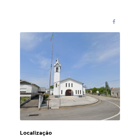
Localização