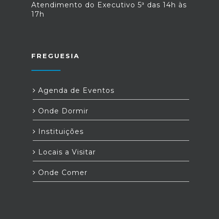
Atendimento do Executivo 5ª das 14h às
17h
FREGUESIA
Agenda de Eventos
Onde Dormir
Instituições
Locais a Visitar
Onde Comer