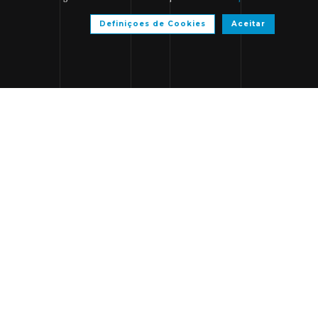
Definiçoes de Cookies
Aceitar