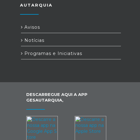
AUTARQUIA
Avisos
Notícias
Programas e Iniciativas
DESCARREGUE AQUI A APP
GESAUTARQUIA,