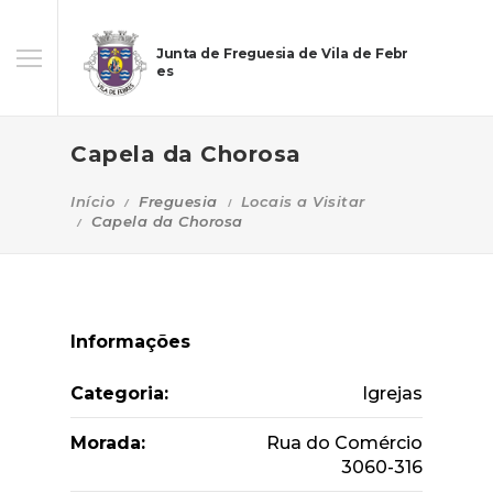
Junta de Freguesia de Vila de Febr
es
Capela da Chorosa
Início
Freguesia
Locais a Visitar
Capela da Chorosa
Informações
Categoria:
Igrejas
Morada:
Rua do Comércio
3060-316