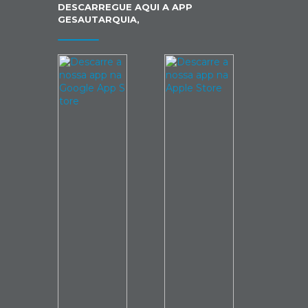
DESCARREGUE AQUI A APP
GESAUTARQUIA,