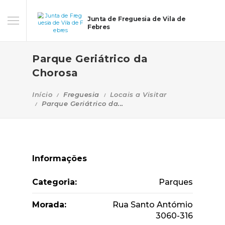
Junta de Freguesia de Vila de
Febres
Parque Geriátrico da
Chorosa
Início
Freguesia
Locais a Visitar
Parque Geriátrico da...
Informações
Categoria:
Parques
Morada:
Rua Santo Antómio
3060-316