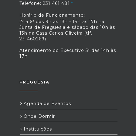
Telefone: 231 461 481
Horário de Funcionamento:
2ª a 6ª das 9h às 13h - 14h às 17h na
Junta de Freguesia e sábado das 10h às
13h na Casa Carlos Oliveira (tlf.
231460269)
Atendimento do Executivo 5ª das 14h às
17h
FREGUESIA
Agenda de Eventos
Onde Dormir
Instituições