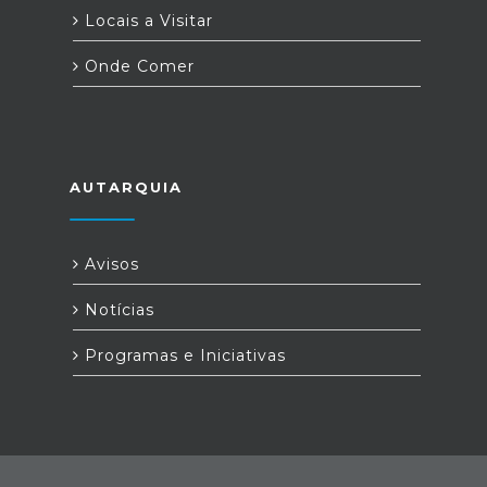
Locais a Visitar
Onde Comer
AUTARQUIA
Avisos
Notícias
Programas e Iniciativas