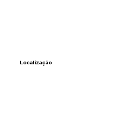
Localização