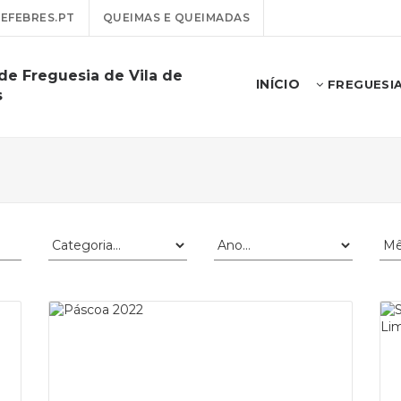
EFEBRES.PT
QUEIMAS E QUEIMADAS
de Freguesia de Vila de
INÍCIO
FREGUESI
s