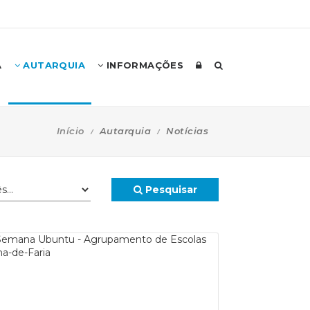
A
AUTARQUIA
INFORMAÇÕES
Início
Autarquia
Notícias
Pesquisar