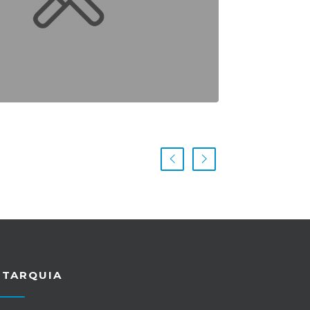
UTARQUIA