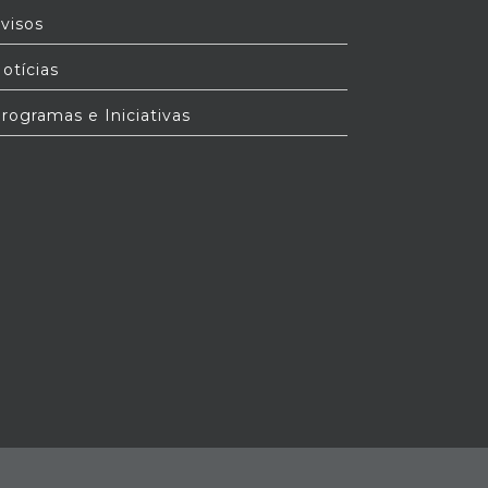
visos
otícias
rogramas e Iniciativas