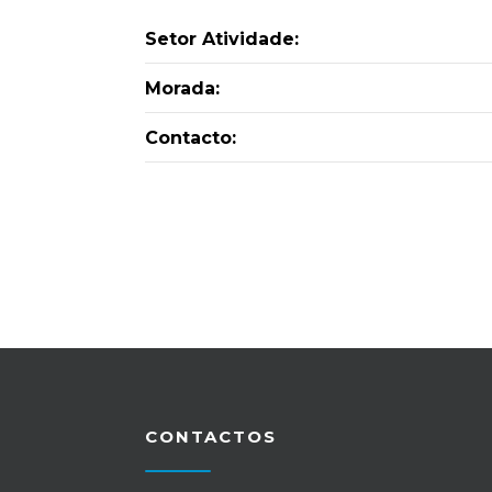
Setor Atividade:
Morada:
Contacto:
CONTACTOS