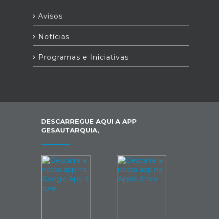
Avisos
Notícias
Programas e Iniciativas
DESCARREGUE AQUI A APP
GESAUTARQUIA,