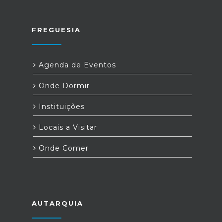
FREGUESIA
Agenda de Eventos
Onde Dormir
Instituições
Locais a Visitar
Onde Comer
AUTARQUIA