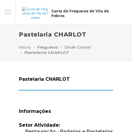
Junta de Freguesia de Vila de
Febres
Pastelaria CHARLOT
Início
Freguesia
Onde Comer
Pastelaria CHARLOT
Pastelaria CHARLOT
Informações
Setor Atividade:
Restauração - Padarias e Pastelarias