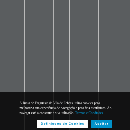
A Junta de Freguesia de Vila de Febres utiliza cookies para
melhorar a sua experiência de navegação e para fins estatísticos. Ao
navegar está a consentir a sua utilização.
Termos e Condições
Definiçoes de Cookies
Aceitar