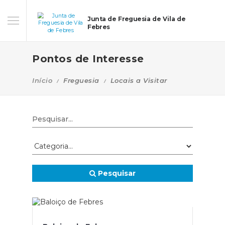
Junta de Freguesia de Vila de
Febres
Pontos de Interesse
Início
Freguesia
Locais a Visitar
Pesquisar