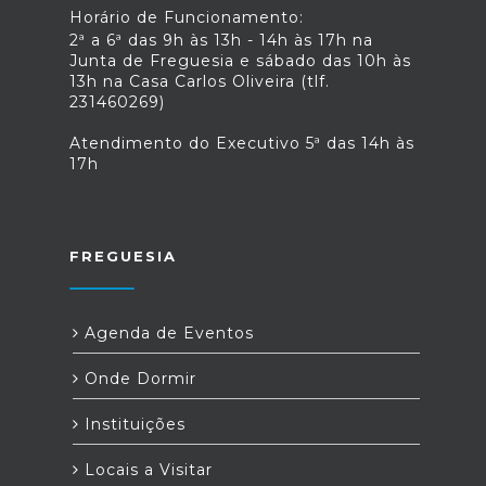
Horário de Funcionamento:
2ª a 6ª das 9h às 13h - 14h às 17h na
Junta de Freguesia e sábado das 10h às
13h na Casa Carlos Oliveira (tlf.
231460269)
Atendimento do Executivo 5ª das 14h às
17h
FREGUESIA
Agenda de Eventos
Onde Dormir
Instituições
Locais a Visitar