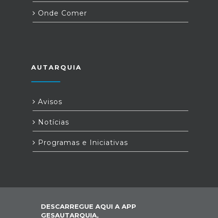
Onde Comer
AUTARQUIA
Avisos
Notícias
Programas e Iniciativas
DESCARREGUE AQUI A APP
GESAUTARQUIA,