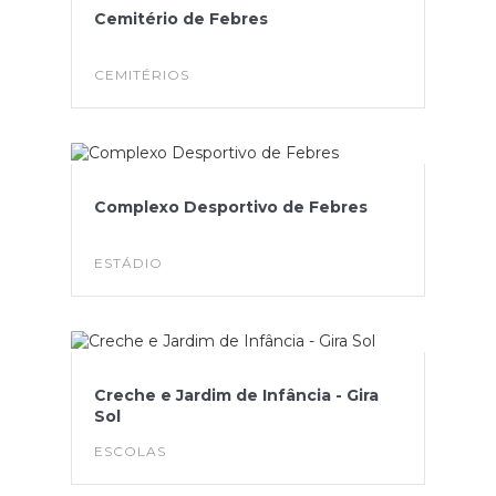
Cemitério de Febres
CEMITÉRIOS
Complexo Desportivo de Febres
ESTÁDIO
Creche e Jardim de Infância - Gira
Sol
ESCOLAS