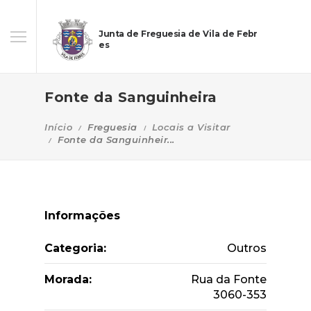
Junta de Freguesia de Vila de Febr
es
Fonte da Sanguinheira
Início
Freguesia
Locais a Visitar
Fonte da Sanguinheir...
Informações
Categoria:
Outros
Morada:
Rua da Fonte
3060-353