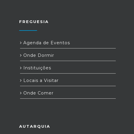
FREGUESIA
Agenda de Eventos
Onde Dormir
Instituições
Locais a Visitar
Onde Comer
AUTARQUIA