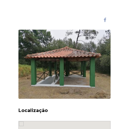
Localização