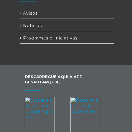
Avisos
Notícias
Programas e Iniciativas
DESCARREGUE AQUI A APP
GESAUTARQUIA,