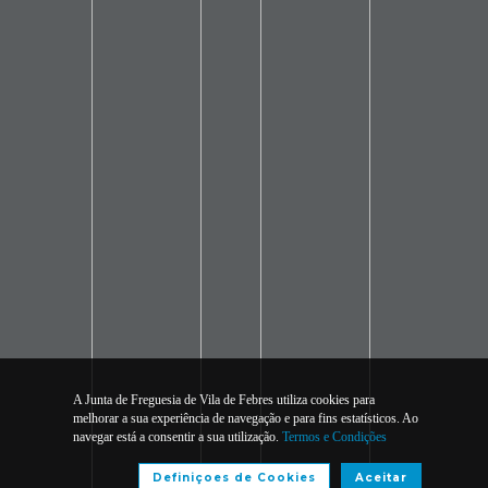
A Junta de Freguesia de Vila de Febres utiliza cookies para
melhorar a sua experiência de navegação e para fins estatísticos. Ao
navegar está a consentir a sua utilização.
Termos e Condições
Definiçoes de Cookies
Aceitar