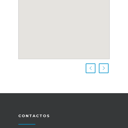
CONTACTOS