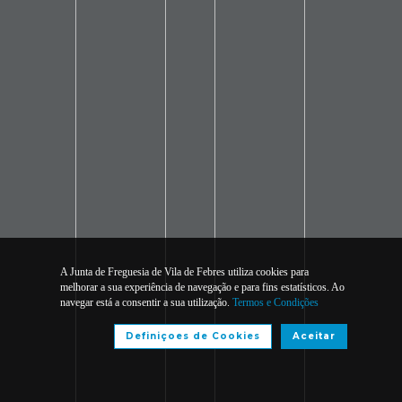
A Junta de Freguesia de Vila de Febres utiliza cookies para
melhorar a sua experiência de navegação e para fins estatísticos. Ao
navegar está a consentir a sua utilização.
Termos e Condições
Definiçoes de Cookies
Aceitar