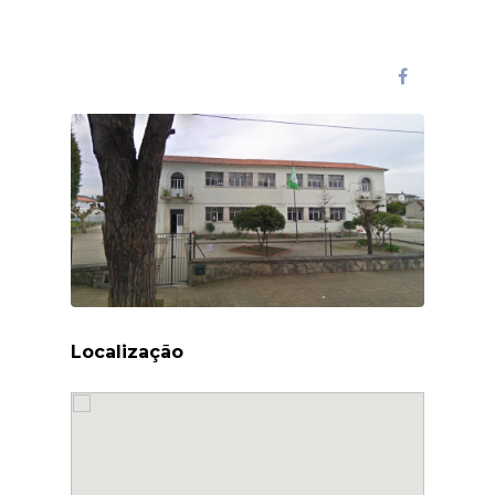
Localização