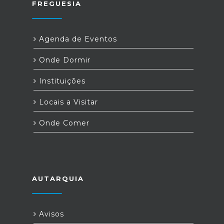
FREGUESIA
Agenda de Eventos
Onde Dormir
Instituições
Locais a Visitar
Onde Comer
AUTARQUIA
Avisos