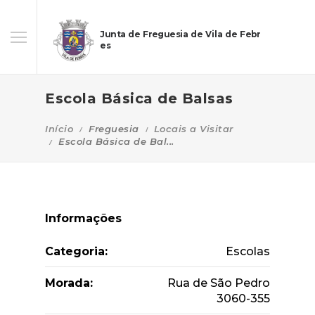
Junta de Freguesia de Vila de Febr
es
Escola Básica de Balsas
Início
Freguesia
Locais a Visitar
Escola Básica de Bal...
Informações
Categoria:
Escolas
Morada:
Rua de São Pedro
3060-355