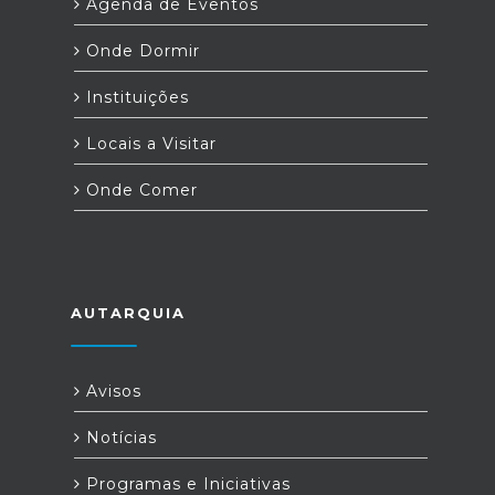
Agenda de Eventos
Onde Dormir
Instituições
Locais a Visitar
Onde Comer
AUTARQUIA
Avisos
Notícias
Programas e Iniciativas