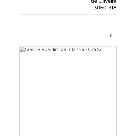
de Oliveira
3060-318