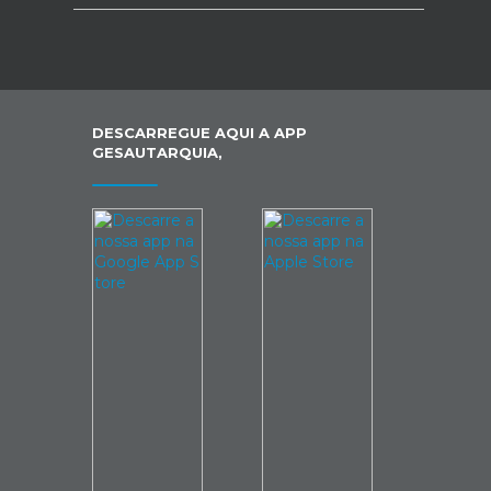
DESCARREGUE AQUI A APP
GESAUTARQUIA,