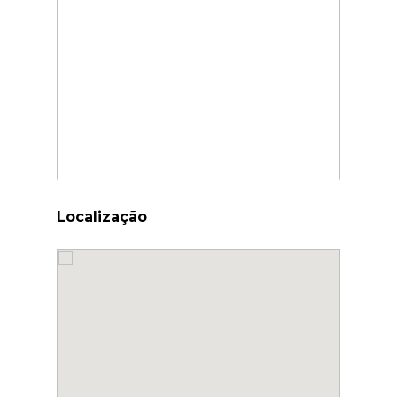
Localização