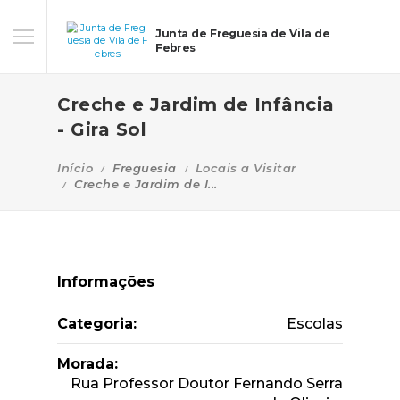
Junta de Freguesia de Vila de
Febres
Creche e Jardim de Infância
- Gira Sol
Início
Freguesia
Locais a Visitar
Creche e Jardim de I...
Informações
Categoria:
Escolas
Morada:
Rua Professor Doutor Fernando Serra