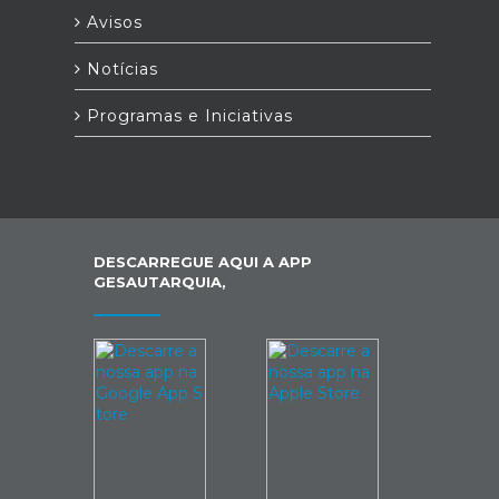
Avisos
Notícias
Programas e Iniciativas
DESCARREGUE AQUI A APP
GESAUTARQUIA,