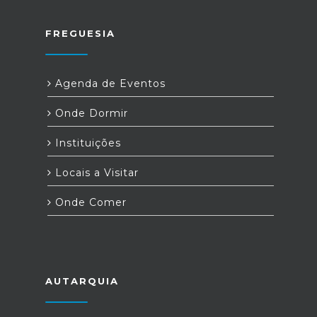
FREGUESIA
Agenda de Eventos
Onde Dormir
Instituições
Locais a Visitar
Onde Comer
AUTARQUIA