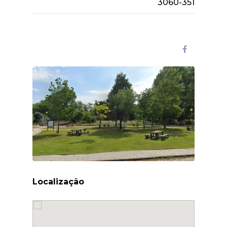
3060-351
Localização