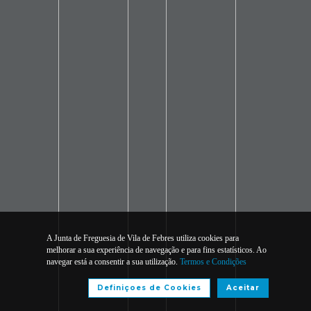
A Junta de Freguesia de Vila de Febres utiliza cookies para
melhorar a sua experiência de navegação e para fins estatísticos. Ao
navegar está a consentir a sua utilização.
Termos e Condições
Definiçoes de Cookies
Aceitar