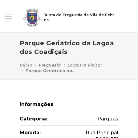
Junta de Freguesia de Vila de Febr
es
Parque Geriátrico da Lagoa
dos Coadiçais
Início
Freguesia
Locais a Visitar
Parque Geriátrico da...
Informações
Categoria:
Parques
Morada:
Rua Principal