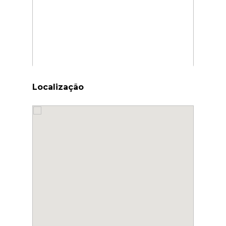
Localização