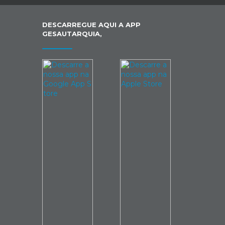
DESCARREGUE AQUI A APP
GESAUTARQUIA,