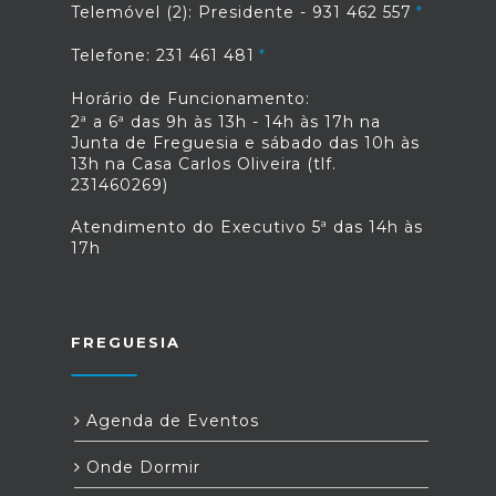
Telemóvel (2): Presidente - 931 462 557
Telefone: 231 461 481
Horário de Funcionamento:
2ª a 6ª das 9h às 13h - 14h às 17h na
Junta de Freguesia e sábado das 10h às
13h na Casa Carlos Oliveira (tlf.
231460269)
Atendimento do Executivo 5ª das 14h às
17h
FREGUESIA
Agenda de Eventos
Onde Dormir