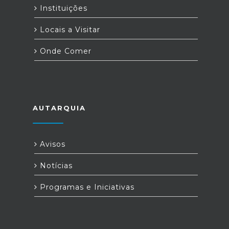
Instituições
Locais a Visitar
Onde Comer
AUTARQUIA
Avisos
Notícias
Programas e Iniciativas