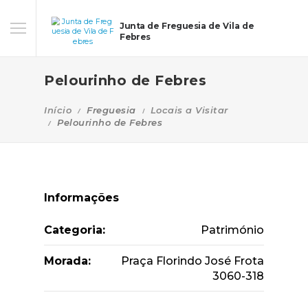
Junta de Freguesia de Vila de
Febres
Pelourinho de Febres
Início
Freguesia
Locais a Visitar
Pelourinho de Febres
Informações
Categoria:
Património
Morada:
Praça Florindo José Frota
3060-318