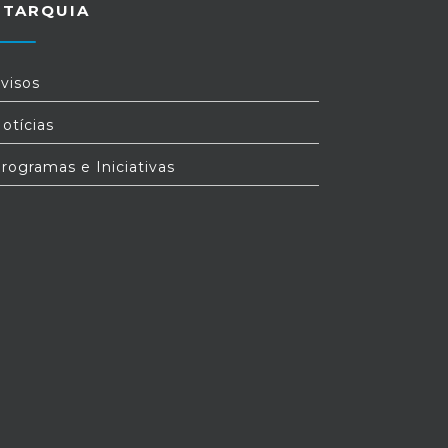
UTARQUIA
visos
otícias
rogramas e Iniciativas