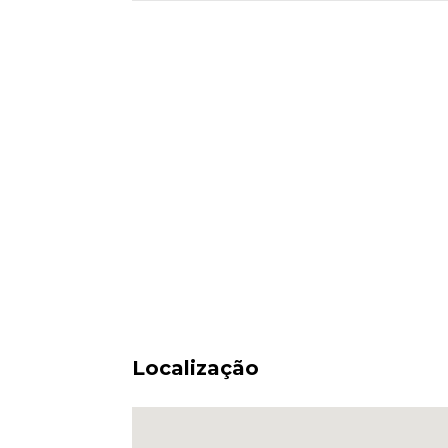
Localização