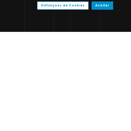
Definiçoes de Cookies
Aceitar