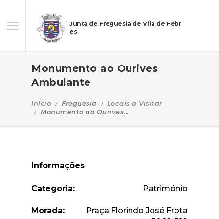
Junta de Freguesia de Vila de Febr
es
Monumento ao Ourives
Ambulante
Início
Freguesia
Locais a Visitar
Monumento ao Ourives...
Informações
Categoria:
Património
Morada:
Praça Florindo José Frota