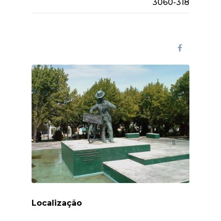
3060-318
Localização