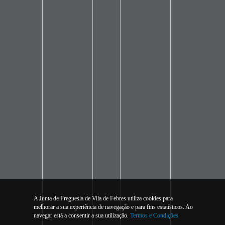
A Junta de Freguesia de Vila de Febres utiliza cookies para
melhorar a sua experiência de navegação e para fins estatísticos. Ao
navegar está a consentir a sua utilização.
Termos e Condições