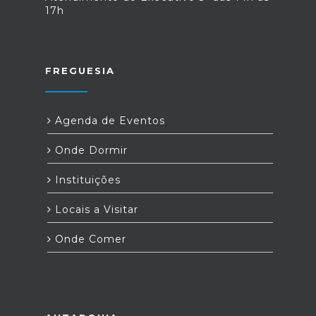
17h
FREGUESIA
Agenda de Eventos
Onde Dormir
Instituições
Locais a Visitar
Onde Comer