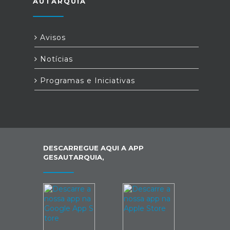
AUTARQUIA
Avisos
Notícias
Programas e Iniciativas
DESCARREGUE AQUI A APP
GESAUTARQUIA,