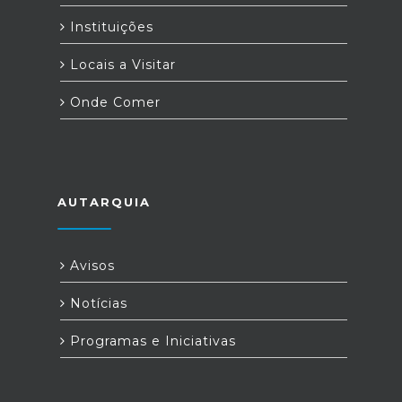
Instituições
Locais a Visitar
Onde Comer
AUTARQUIA
Avisos
Notícias
Programas e Iniciativas