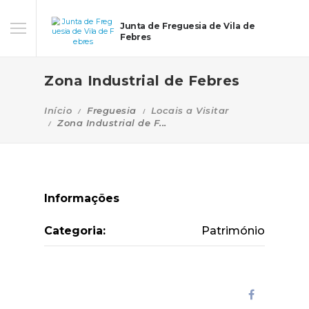
Junta de Freguesia de Vila de
Febres
Zona Industrial de Febres
Início
Freguesia
Locais a Visitar
Zona Industrial de F...
Informações
Categoria:
Património