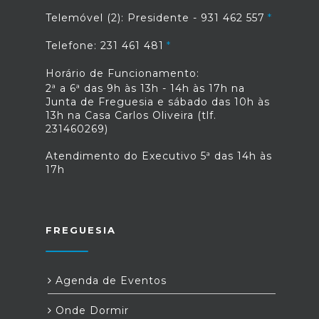
Telemóvel (2): Presidente - 931 462 557
Telefone: 231 461 481
Horário de Funcionamento:
2ª a 6ª das 9h às 13h - 14h às 17h na
Junta de Freguesia e sábado das 10h às
13h na Casa Carlos Oliveira (tlf.
231460269)
Atendimento do Executivo 5ª das 14h às
17h
FREGUESIA
Agenda de Eventos
Onde Dormir