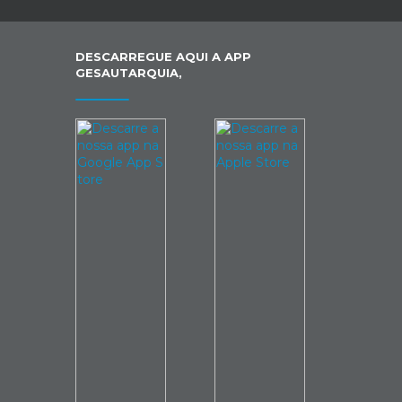
DESCARREGUE AQUI A APP
GESAUTARQUIA,