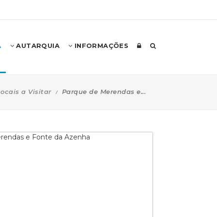
A
AUTARQUIA
INFORMAÇÕES
ocais a Visitar
Parque de Merendas e...