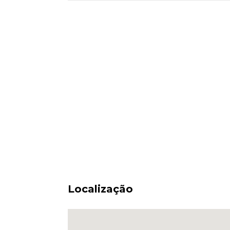
Localização