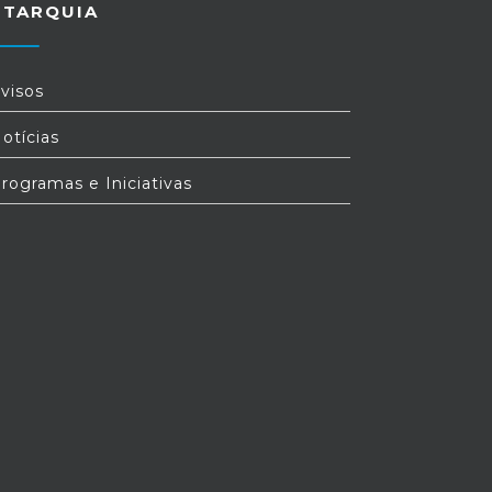
UTARQUIA
visos
otícias
rogramas e Iniciativas