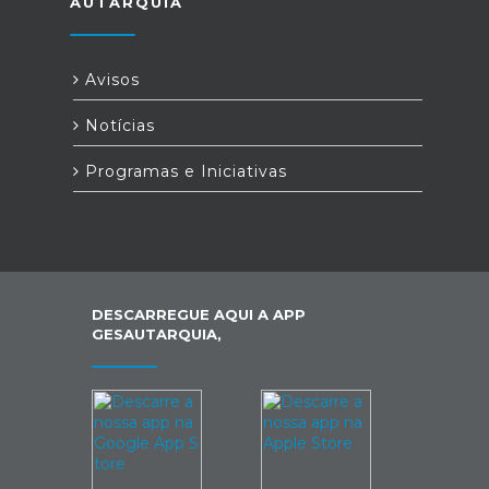
AUTARQUIA
Avisos
Notícias
Programas e Iniciativas
DESCARREGUE AQUI A APP
GESAUTARQUIA,