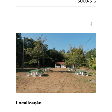
3060-316
Localização