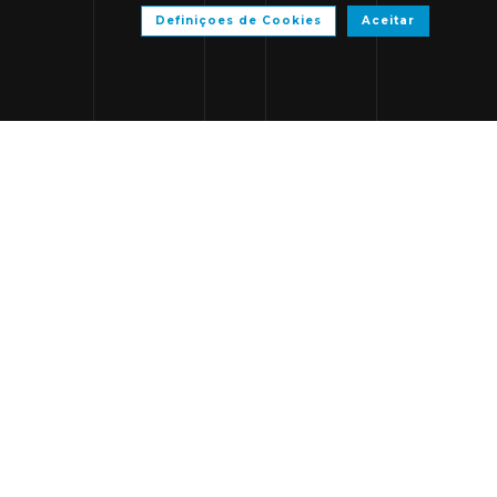
Definiçoes de Cookies
Aceitar