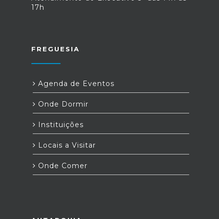
17h
FREGUESIA
Agenda de Eventos
Onde Dormir
Instituições
Locais a Visitar
Onde Comer