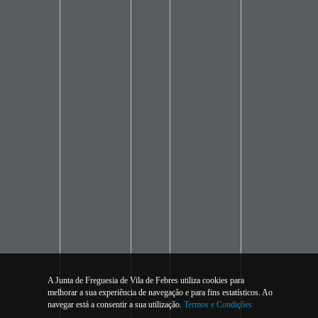
A Junta de Freguesia de Vila de Febres utiliza cookies para
melhorar a sua experiência de navegação e para fins estatísticos. Ao
navegar está a consentir a sua utilização.
Termos e Condições