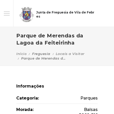
Junta de Freguesia de Vila de Febr
es
Parque de Merendas da
Lagoa da Feiteirinha
Início
Freguesia
Locais a Visitar
Parque de Merendas d...
Informações
Categoria:
Parques
Morada:
Balsas