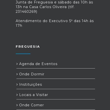
Junta de Freguesia e sábado das 10h às
13h na Casa Carlos Oliveira (tlf.
231460269)
Atendimento do Executivo 5ª das 14h às
17h
FREGUESIA
Agenda de Eventos
Onde Dormir
Instituições
Locais a Visitar
Onde Comer