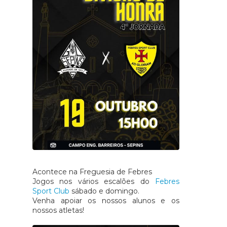
Acontece na Freguesia de Febres
Jogos nos vários escalões do
Febres
Sport Club
sábado e domingo.
Venha apoiar os nossos alunos e os
nossos atletas!