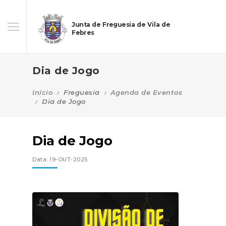
Junta de Freguesia de Vila de
Febres
Dia de Jogo
Início
Freguesia
Agenda de Eventos
Dia de Jogo
Dia de Jogo
Data: 19-OUT-2025