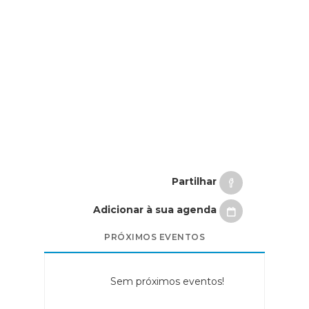
Partilhar
Adicionar à sua agenda
PRÓXIMOS EVENTOS
Sem próximos eventos!