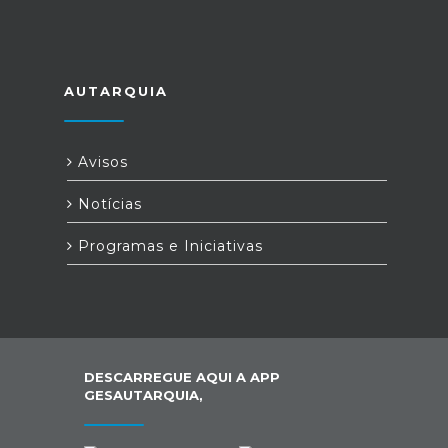
AUTARQUIA
Avisos
Notícias
Programas e Iniciativas
DESCARREGUE AQUI A APP
GESAUTARQUIA,