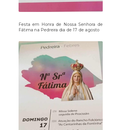
Festa em Honra de Nossa Senhora de
Fátima na Pedreira dia de 17 de agosto