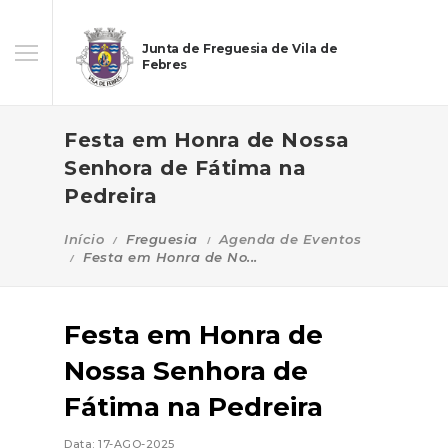
Junta de Freguesia de Vila de
Febres
Festa em Honra de Nossa
Senhora de Fátima na
Pedreira
Início
Freguesia
Agenda de Eventos
Festa em Honra de No...
Festa em Honra de
Nossa Senhora de
Fátima na Pedreira
Data: 17-AGO-2025