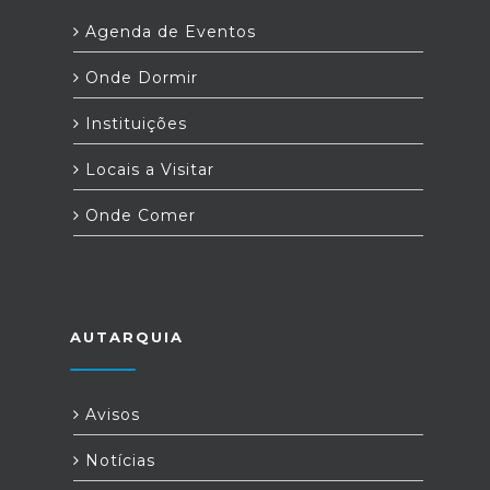
Agenda de Eventos
Onde Dormir
Instituições
Locais a Visitar
Onde Comer
AUTARQUIA
Avisos
Notícias