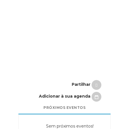
Partilhar
Adicionar à sua agenda
PRÓXIMOS EVENTOS
Sem próximos eventos!