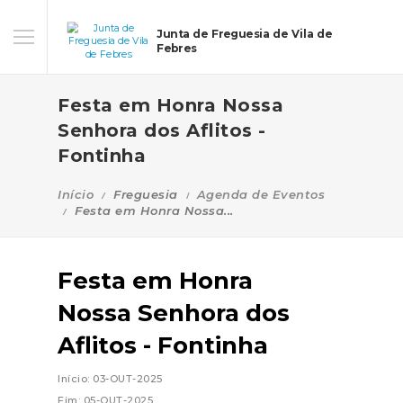
Junta de Freguesia de Vila de
Febres
Festa em Honra Nossa
Senhora dos Aflitos -
Fontinha
Início
Freguesia
Agenda de Eventos
Festa em Honra Nossa...
Festa em Honra
Nossa Senhora dos
Aflitos - Fontinha
Início: 03-OUT-2025
Fim: 05-OUT-2025