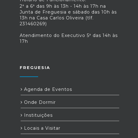
2ª a 6ª das 9h às 13h - 14h às 17h na
Junta de Freguesia e sábado das 10h às
13h na Casa Carlos Oliveira (tlf.
231460269)
Atendimento do Executivo 5ª das 14h às
17h
FREGUESIA
Agenda de Eventos
Onde Dormir
Instituições
Locais a Visitar