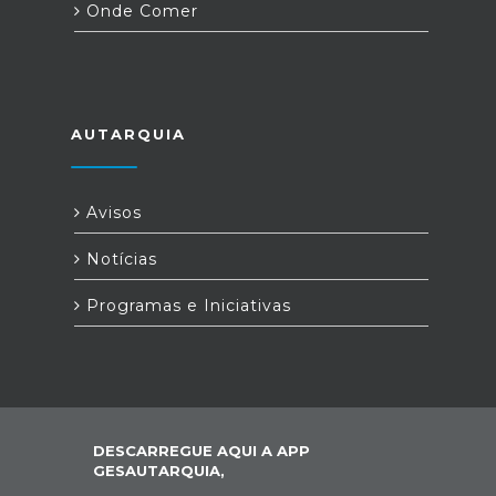
Onde Comer
AUTARQUIA
Avisos
Notícias
Programas e Iniciativas
DESCARREGUE AQUI A APP
GESAUTARQUIA,