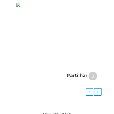
Partilhar