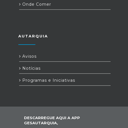
Onde Comer
AUTARQUIA
Avisos
Notícias
Programas e Iniciativas
DESCARREGUE AQUI A APP
GESAUTARQUIA,