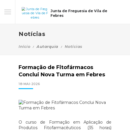
Junta de Freguesia de Vila de
Febres
Notícias
Início
Autarquia
Notícias
Formação de Fitofármacos
Conclui Nova Turma em Febres
18-MAI-2026
O curso de Formação em Aplicação de
Produtos Fitofarmacêuticos (35 horas)