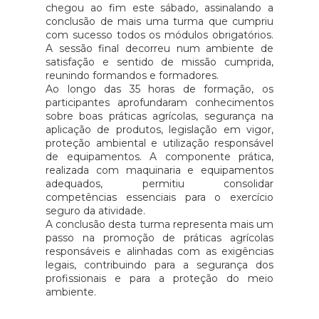
chegou ao fim este sábado, assinalando a
conclusão de mais uma turma que cumpriu
com sucesso todos os módulos obrigatórios.
A sessão final decorreu num ambiente de
satisfação e sentido de missão cumprida,
reunindo formandos e formadores.
Ao longo das 35 horas de formação, os
participantes aprofundaram conhecimentos
sobre boas práticas agrícolas, segurança na
aplicação de produtos, legislação em vigor,
proteção ambiental e utilização responsável
de equipamentos. A componente prática,
realizada com maquinaria e equipamentos
adequados, permitiu consolidar
competências essenciais para o exercício
seguro da atividade.
A conclusão desta turma representa mais um
passo na promoção de práticas agrícolas
responsáveis e alinhadas com as exigências
legais, contribuindo para a segurança dos
profissionais e para a proteção do meio
ambiente.