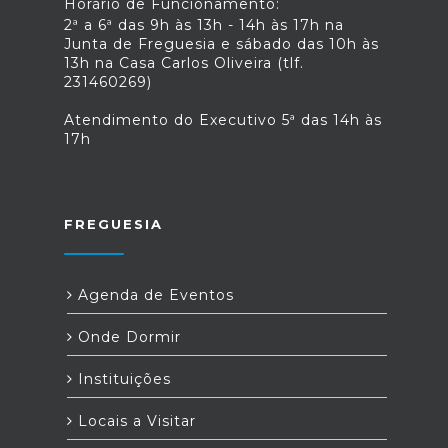
Horário de Funcionamento:
2ª a 6ª das 9h às 13h - 14h às 17h na
Junta de Freguesia e sábado das 10h às
13h na Casa Carlos Oliveira (tlf.
231460269)
Atendimento do Executivo 5ª das 14h às
17h
FREGUESIA
Agenda de Eventos
Onde Dormir
Instituições
Locais a Visitar