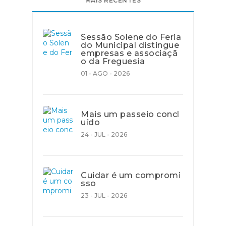
MAIS RECENTES
Sessão Solene do Feria
do Municipal distingue
empresas e associaçã
o da Freguesia
01 - AGO - 2026
Mais um passeio concl
uído
24 - JUL - 2026
Cuidar é um compromi
sso
23 - JUL - 2026