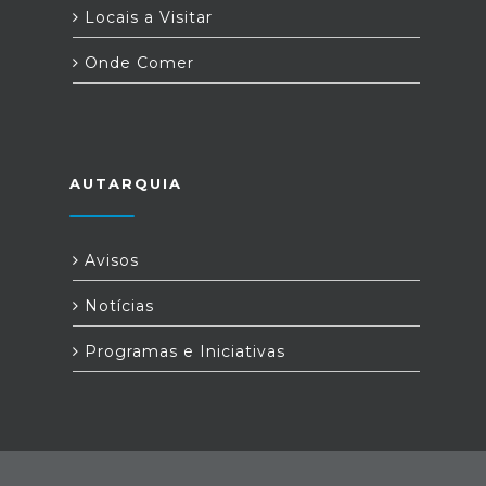
Locais a Visitar
Onde Comer
AUTARQUIA
Avisos
Notícias
Programas e Iniciativas