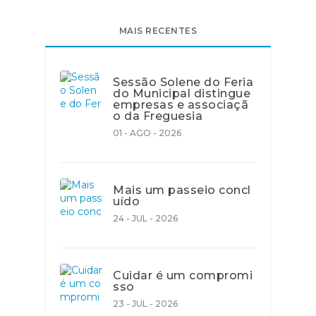
MAIS RECENTES
Sessão Solene do Feria
do Municipal distingue
empresas e associaçã
o da Freguesia
01 - AGO - 2026
Mais um passeio concl
uído
24 - JUL - 2026
Cuidar é um compromi
sso
23 - JUL - 2026