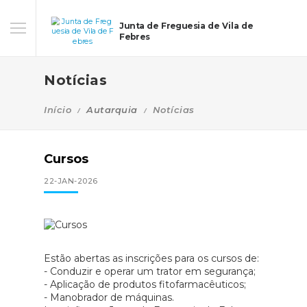
Junta de Freguesia de Vila de
Febres
Notícias
Início
Autarquia
Notícias
Cursos
22-JAN-2026
Estão abertas as inscrições para os cursos de:
- Conduzir e operar um trator em segurança;
- Aplicação de produtos fitofarmacêuticos;
- Manobrador de máquinas.