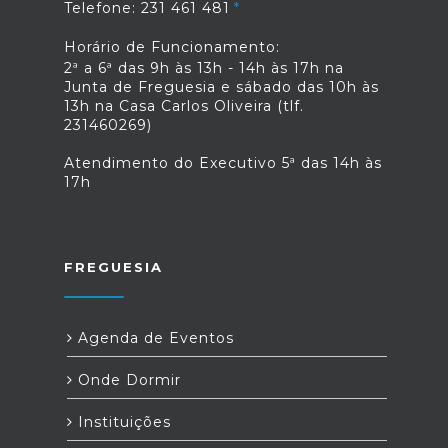
Telefone: 231 461 481
Horário de Funcionamento:
2ª a 6ª das 9h às 13h - 14h às 17h na
Junta de Freguesia e sábado das 10h às
13h na Casa Carlos Oliveira (tlf.
231460269)
Atendimento do Executivo 5ª das 14h às
17h
FREGUESIA
Agenda de Eventos
Onde Dormir
Instituições