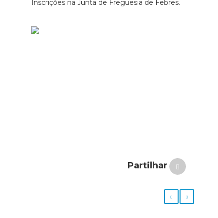
Inscrições na Junta de Freguesia de Febres.
Partilhar