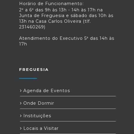
Horário de Funcionamento:
2ª a 6ª das 9h às 13h - 14h às 17h na
Junta de Freguesia e sábado das 10h às
13h na Casa Carlos Oliveira (tlf.
231460269)
Atendimento do Executivo 5ª das 14h às
17h
FREGUESIA
Agenda de Eventos
Onde Dormir
Instituições
Locais a Visitar