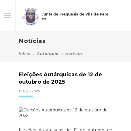
Junta de Freguesia de Vila de Febr
es
Notícias
Início
Autarquia
Notícias
Eleições Autárquicas de 12 de
outubro de 2025
11-OUT-2025
Eleições Autárquicas de 12 de outubro de