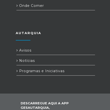
Onde Comer
AUTARQUIA
Avisos
Notícias
Programas e Iniciativas
DESCARREGUE AQUI A APP
GESAUTARQUIA,