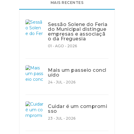
MAIS RECENTES
Sessão Solene do Feria
do Municipal distingue
empresas e associaçã
o da Freguesia
01 - AGO - 2026
Mais um passeio concl
uído
24 - JUL - 2026
Cuidar é um compromi
sso
23 - JUL - 2026