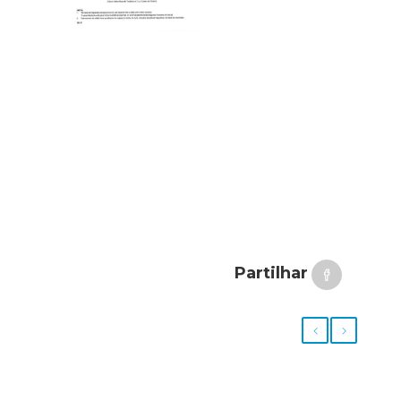
Partilhar