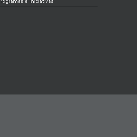
rogramas e Iniciativas