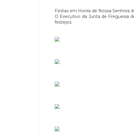
Festas em Honra de Nossa Senhora dos
O Executivo da Junta de Freguesia d
festejos.