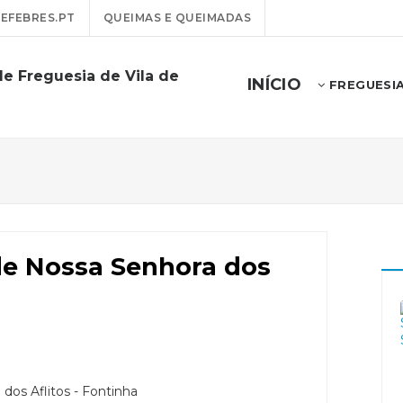
EFEBRES.PT
QUEIMAS E QUEIMADAS
de Freguesia de Vila de
INÍCIO
FREGUESI
de Nossa Senhora dos