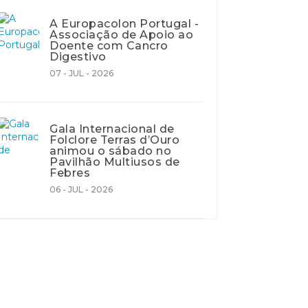
A Europacolon Portugal -
Associação de Apoio ao
Doente com Cancro
Digestivo
07 - JUL - 2026
Gala Internacional de
Folclore Terras d’Ouro
animou o sábado no
Pavilhão Multiusos de
Febres
06 - JUL - 2026