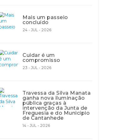
Mais um passeio
concluído
24 - JUL - 2026
Cuidar é um
compromisso
23 - JUL - 2026
Travessa da Silva Manata
ganha nova iluminação
pública graças à
intervenção da Junta de
Freguesia e do Município
de Cantanhede
14 - JUL - 2026