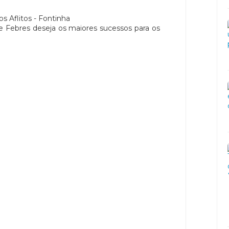
 Aflitos - Fontinha
e Febres deseja os maiores sucessos para os