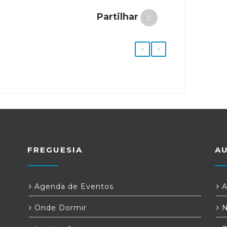
Partilhar
FREGUESIA
A
Agenda de Eventos
A
Onde Dormir
N