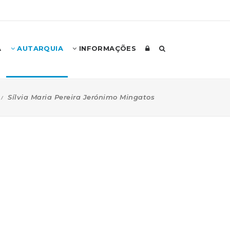
A
AUTARQUIA
INFORMAÇÕES
Sílvia Maria Pereira Jerónimo Mingatos