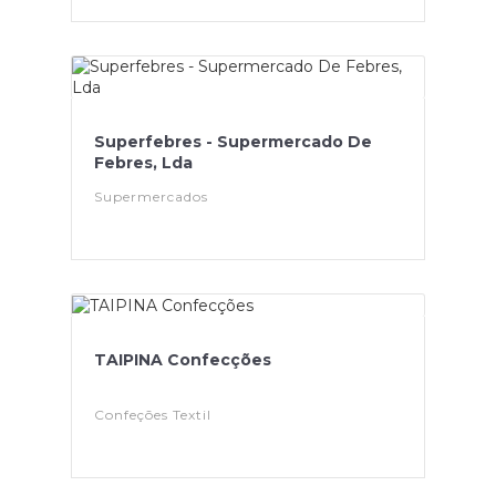
Superfebres - Supermercado De
Febres, Lda
Supermercados
TAIPINA Confecções
Confeções Textil