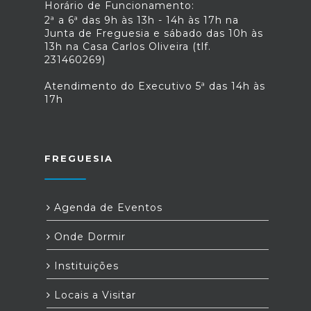
Horário de Funcionamento:
2ª a 6ª das 9h às 13h - 14h às 17h na
Junta de Freguesia e sábado das 10h às
13h na Casa Carlos Oliveira (tlf.
231460269)
Atendimento do Executivo 5ª das 14h às
17h
FREGUESIA
Agenda de Eventos
Onde Dormir
Instituições
Locais a Visitar