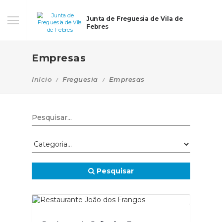
Junta de Freguesia de Vila de
Febres
Empresas
Início
Freguesia
Empresas
Pesquisar