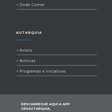
Onde Comer
AUTARQUIA
Avisos
Notícias
Programas e Iniciativas
DESCARREGUE AQUI A APP
GESAUTARQUIA,