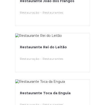
Restaurante João dos Frangos
Restauração - Restaurantes
Restaurante Rei do Leitão
Restauração - Restaurantes
Restaurante Toca da Enguia
Restauração - Restaurantes