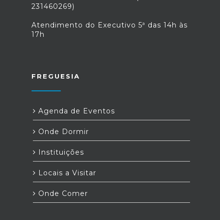
231460269)
Atendimento do Executivo 5ª das 14h às
17h
FREGUESIA
Agenda de Eventos
Onde Dormir
Instituições
Locais a Visitar
Onde Comer