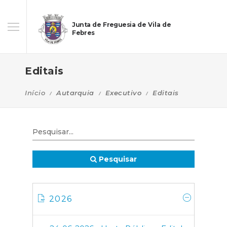
Junta de Freguesia de Vila de
Febres
Editais
Início
Autarquia
Executivo
Editais
Pesquisar
2026