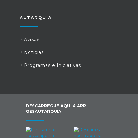
AUTARQUIA
Avisos
Notícias
Programas e Iniciativas
DESCARREGUE AQUI A APP
GESAUTARQUIA,