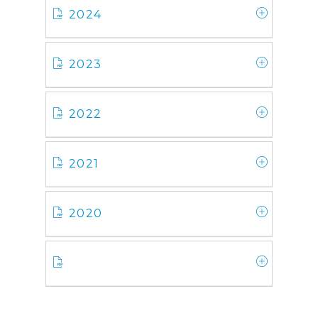
2024
2023
2022
2021
2020