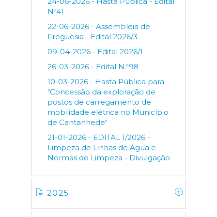
24-06-2026 - Hasta Pública - Edital
Nº41
22-06-2026 - Assembleia de
Freguesia - Edital 2026/3
09-04-2026 - Edital 2026/1
26-03-2026 - Edital N.º98
10-03-2026 - Hasta Pública para:
"Concessão da exploração de
postos de carregamento de
mobilidade elétrica no Município
de Cantanhede"
21-01-2026 - EDITAL 1/2026 -
Limpeza de Linhas de Água e
Normas de Limpeza - Divulgação
2025