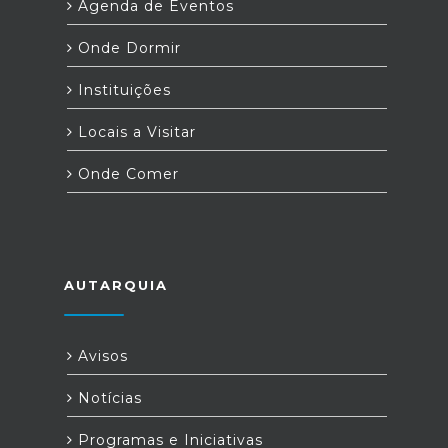
Agenda de Eventos
Onde Dormir
Instituições
Locais a Visitar
Onde Comer
AUTARQUIA
Avisos
Notícias
Programas e Iniciativas