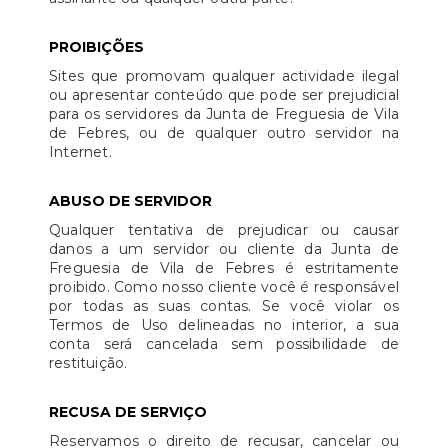
PROIBIÇÕES
Sites que promovam qualquer actividade ilegal
ou apresentar conteúdo que pode ser prejudicial
para os servidores da Junta de Freguesia de Vila
de Febres, ou de qualquer outro servidor na
Internet.
ABUSO DE SERVIDOR
Qualquer tentativa de prejudicar ou causar
danos a um servidor ou cliente da Junta de
Freguesia de Vila de Febres é estritamente
proibido. Como nosso cliente você é responsável
por todas as suas contas. Se você violar os
Termos de Uso delineadas no interior, a sua
conta será cancelada sem possibilidade de
restituição.
RECUSA DE SERVIÇO
Reservamos o direito de recusar, cancelar ou