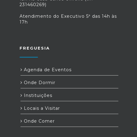
231460269)
Atendimento do Executivo 5ª das 14h às
17h
FREGUESIA
Agenda de Eventos
Onde Dormir
Instituições
Locais a Visitar
Onde Comer