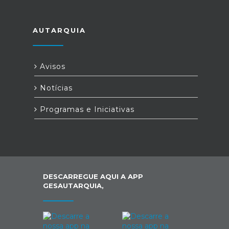
AUTARQUIA
Avisos
Notícias
Programas e Iniciativas
DESCARREGUE AQUI A APP
GESAUTARQUIA,