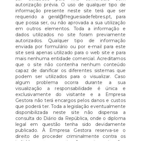
autorização prévia. O uso de qualquer tipo de
informação presente neste site terá que ser
requerido a geral@freguesiadefebres.pt, para
que possa ser, ou não aprovada a sua utilização
em outros elementos. Toda a informação e
dados utilizados no site foram previamente
autorizados. Qualquer tipo de informação
enviada por formulário ou por e-mail para este
site será apenas utilizado para o web site e para
mais nenhuma entidade comercial. Acreditamos
que o site não contenha nenhum conteúdo
capaz de danificar os diferentes sistemas que
podem ser utilizados para o visualizar. Caso
algum problema ocorra durante a sua
visualização a responsabilidade é única e
exclusivamente do visitante e a Empresa
Gestora não terá encargos pelos danos e custos
que poderá ter. Toda a legislação eventualmente
disponibilizada neste site não dispensa a
consulta do Diário da República, onde o diploma
legal em questão tenha sido devidamente
publicado. À Empresa Gestora reserva-se o
direito de proceder criminalmente contra os