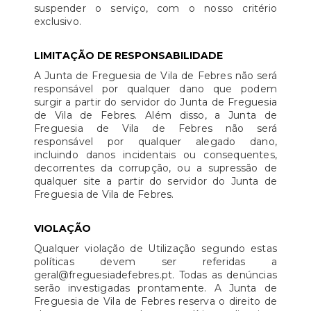
suspender o serviço, com o nosso critério
exclusivo.
LIMITAÇÃO DE RESPONSABILIDADE
A Junta de Freguesia de Vila de Febres não será
responsável por qualquer dano que podem
surgir a partir do servidor do Junta de Freguesia
de Vila de Febres. Além disso, a Junta de
Freguesia de Vila de Febres não será
responsável por qualquer alegado dano,
incluindo danos incidentais ou consequentes,
decorrentes da corrupção, ou a supressão de
qualquer site a partir do servidor do Junta de
Freguesia de Vila de Febres.
VIOLAÇÃO
Qualquer violação de Utilização segundo estas
políticas devem ser referidas a
geral@freguesiadefebres.pt. Todas as denúncias
serão investigadas prontamente. A Junta de
Freguesia de Vila de Febres reserva o direito de