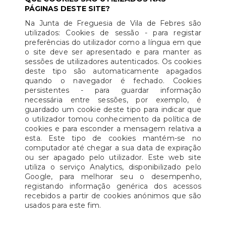
PÁGINAS DESTE SITE?
Na Junta de Freguesia de Vila de Febres são
utilizados: Cookies de sessão - para registar
preferências do utilizador como a língua em que
o site deve ser apresentado e para manter as
sessões de utilizadores autenticados. Os cookies
deste tipo são automaticamente apagados
quando o navegador é fechado. Cookies
persistentes - para guardar informação
necessária entre sessões, por exemplo, é
guardado um cookie deste tipo para indicar que
o utilizador tomou conhecimento da política de
cookies e para esconder a mensagem relativa a
esta. Este tipo de cookies mantém-se no
computador até chegar a sua data de expiração
ou ser apagado pelo utilizador. Este web site
utiliza o serviço Analytics, disponibilizado pelo
Google, para melhorar seu o desempenho,
registando informação genérica dos acessos
recebidos a partir de cookies anónimos que são
usados para este fim.