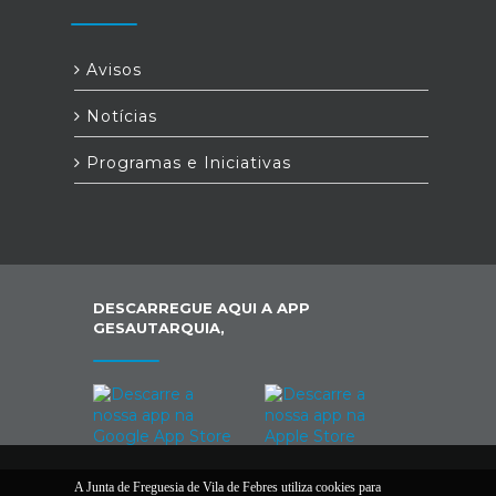
Avisos
Notícias
Programas e Iniciativas
DESCARREGUE AQUI A APP
GESAUTARQUIA,
A Junta de Freguesia de Vila de Febres utiliza cookies para