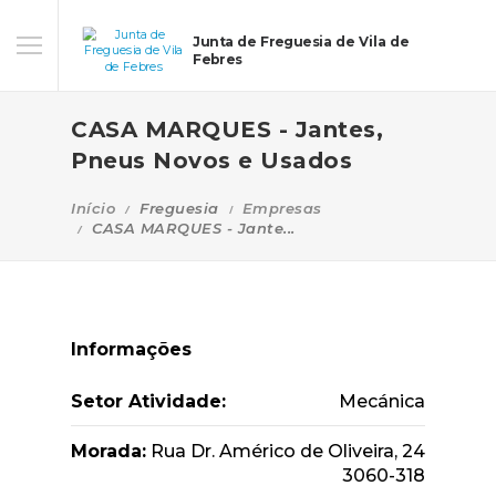
Junta de Freguesia de Vila de
Febres
CASA MARQUES - Jantes,
Pneus Novos e Usados
Início
Freguesia
Empresas
CASA MARQUES - Jante...
Informações
Setor Atividade:
Mecánica
Morada:
Rua Dr. Américo de Oliveira, 24
3060-318