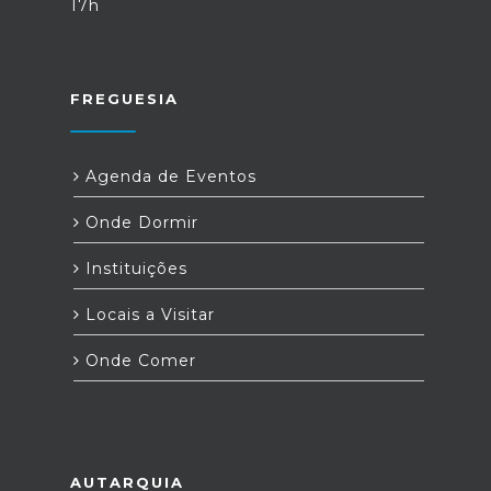
17h
FREGUESIA
Agenda de Eventos
Onde Dormir
Instituições
Locais a Visitar
Onde Comer
AUTARQUIA