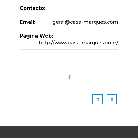
Contacto:
Email:
geral@casa-marques.com
Página Web:
http://www.casa-marques.com/