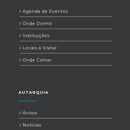
Agenda de Eventos
Onde Dormir
Instituições
Locais a Visitar
Onde Comer
AUTARQUIA
Avisos
Notícias