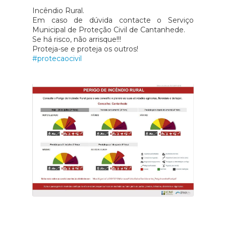
Incêndio Rural.
Em caso de dúvida contacte o Serviço
Municipal de Proteção Civil de Cantanhede.
Se há risco, não arrisque!!!
Proteja-se e proteja os outros!
#protecaocivil