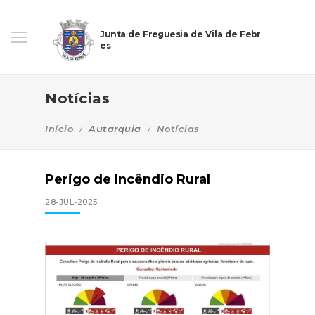
Junta de Freguesia de Vila de Febr
es
Notícias
Início
Autarquia
Notícias
Perigo de Incêndio Rural
28-JUL-2025