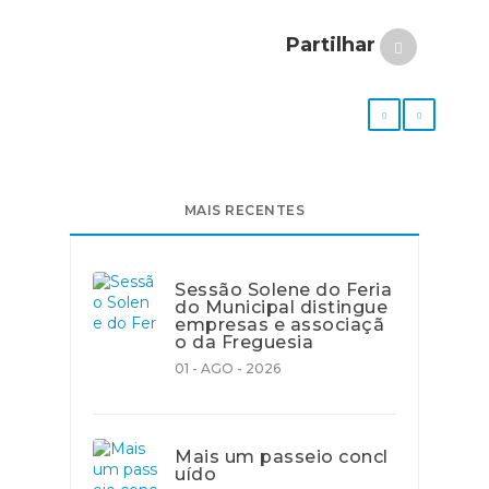
Partilhar
MAIS RECENTES
Sessão Solene do Feria
do Municipal distingue
empresas e associaçã
o da Freguesia
01 - AGO - 2026
Mais um passeio concl
uído