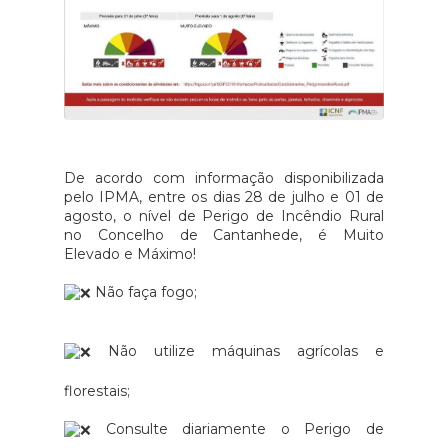
De acordo com informação
disponibilizada
pelo IPMA, entre os dias 28 de julho e 01 de
agosto, o nível de Perigo de Incêndio Rural
no Concelho de Cantanhede, é Muito
Elevado e Máximo!
Não faça fogo;
Não utilize máquinas agrícolas e
florestais;
Consulte diariamente o Perigo de