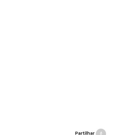
Partilhar