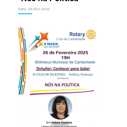
Data: 26-FEV-2025