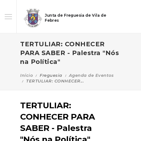
Junta de Freguesia de Vila de
Febres
TERTULIAR: CONHECER
PARA SABER - Palestra "Nós
na Política"
Início
Freguesia
Agenda de Eventos
TERTULIAR: CONHECER...
TERTULIAR:
CONHECER PARA
SABER - Palestra
"Nós na Política"