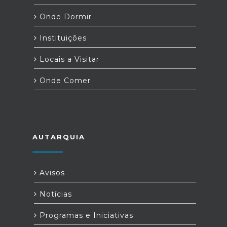
Onde Dormir
Instituições
Locais a Visitar
Onde Comer
AUTARQUIA
Avisos
Notícias
Programas e Iniciativas