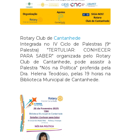
Rotary Club de
Cantanhede
Integrada no IV Ciclo de Palestras (9ª
Palestra) "TERTULIAR: CONHECER
PARA SABER" organizada pelo Rotary
Club de Cantanhede, pode assistir à
Palestra "Nós na Política" proferida pela
Dra. Helena Teodósio, pelas 19 horas na
Biblioteca Municipal de Cantanhede.