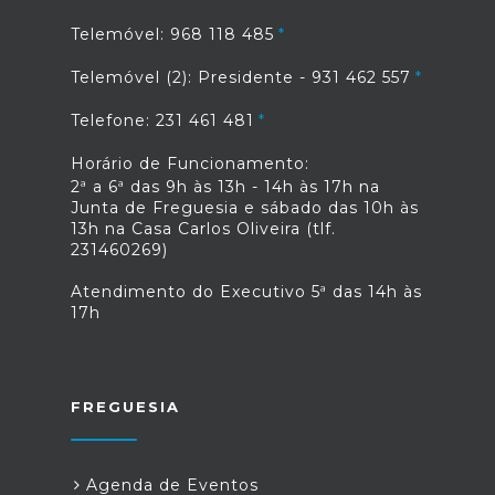
Telemóvel: 968 118 485
Telemóvel (2): Presidente - 931 462 557
Telefone: 231 461 481
Horário de Funcionamento:
2ª a 6ª das 9h às 13h - 14h às 17h na
Junta de Freguesia e sábado das 10h às
13h na Casa Carlos Oliveira (tlf.
231460269)
Atendimento do Executivo 5ª das 14h às
17h
FREGUESIA
Agenda de Eventos