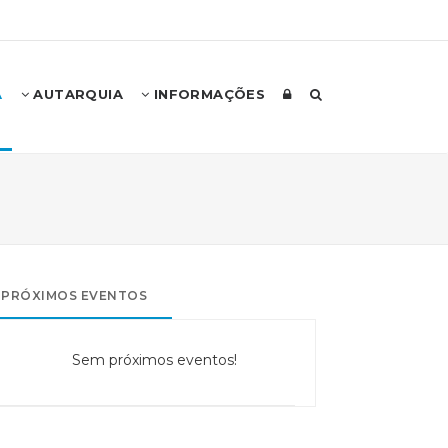
A
AUTARQUIA
INFORMAÇÕES
PRÓXIMOS EVENTOS
Sem próximos eventos!