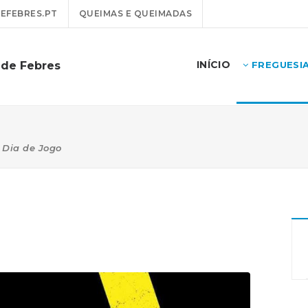
EFEBRES.PT
QUEIMAS E QUEIMADAS
INÍCIO
 de Febres
FREGUESI
Dia de Jogo