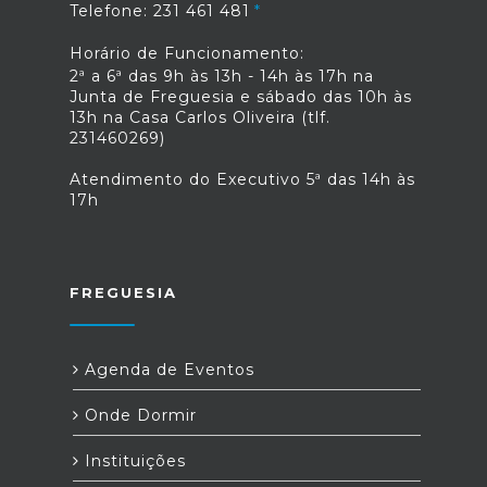
Telefone: 231 461 481
Horário de Funcionamento:
2ª a 6ª das 9h às 13h - 14h às 17h na
Junta de Freguesia e sábado das 10h às
13h na Casa Carlos Oliveira (tlf.
231460269)
Atendimento do Executivo 5ª das 14h às
17h
FREGUESIA
Agenda de Eventos
Onde Dormir
Instituições