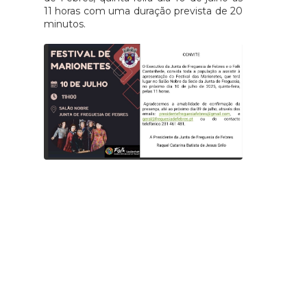
11 horas com uma duração prevista de 20
minutos.