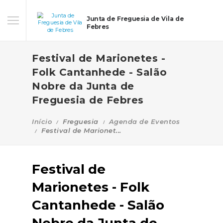
Junta de Freguesia de Vila de
Febres
Festival de Marionetes -
Folk Cantanhede - Salão
Nobre da Junta de
Freguesia de Febres
Início
Freguesia
Agenda de Eventos
Festival de Marionet...
Festival de
Marionetes - Folk
Cantanhede - Salão