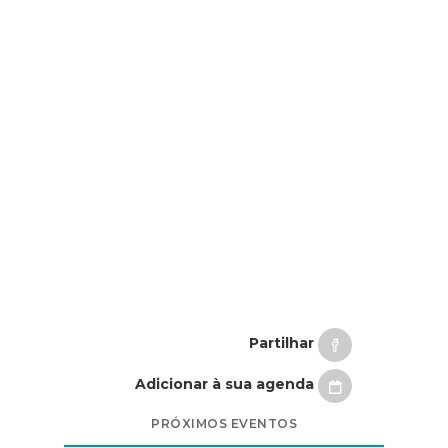
Partilhar
Adicionar à sua agenda
PRÓXIMOS EVENTOS