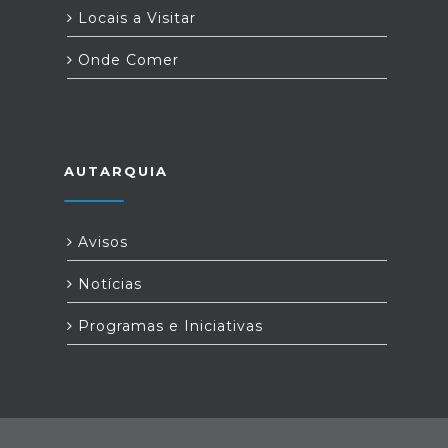
Locais a Visitar
Onde Comer
AUTARQUIA
Avisos
Notícias
Programas e Iniciativas