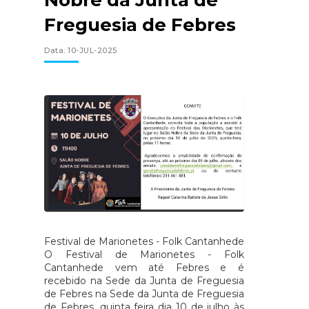
Nobre da Junta de
Freguesia de Febres
Data: 10-JUL-2025
Festival de Marionetes - Folk Cantanhede
O Festival de Marionetes - Folk
Cantanhede vem até Febres e é
recebido na Sede da Junta de Freguesia
de Febres na Sede da Junta de Freguesia
de Febres, quinta feira dia 10 de julho às