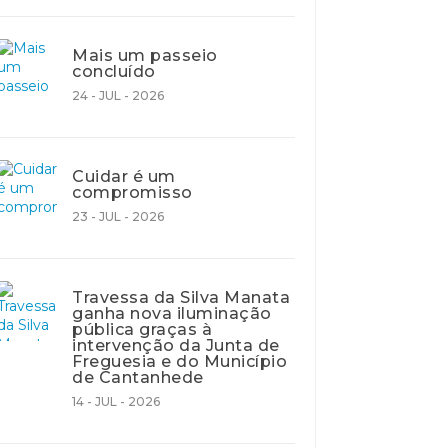
Mais um passeio
concluído
24 - JUL - 2026
Cuidar é um
compromisso
23 - JUL - 2026
Travessa da Silva Manata
ganha nova iluminação
pública graças à
intervenção da Junta de
Freguesia e do Município
de Cantanhede
14 - JUL - 2026