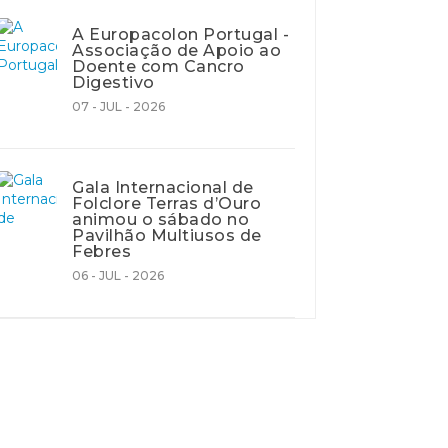
A Europacolon Portugal -
Associação de Apoio ao
Doente com Cancro
Digestivo
07 - JUL - 2026
Gala Internacional de
Folclore Terras d’Ouro
animou o sábado no
Pavilhão Multiusos de
Febres
06 - JUL - 2026