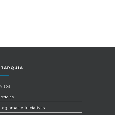
UTARQUIA
visos
otícias
rogramas e Iniciativas