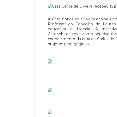
A Casa Carlos de Oliveira acolheu
Professor do Concelho de Loures, 
educativa e literária. A inici
Cantanhede teve como objetivo forta
conhecimento da obra de Carlos de Ol
projetos pedagógicos.