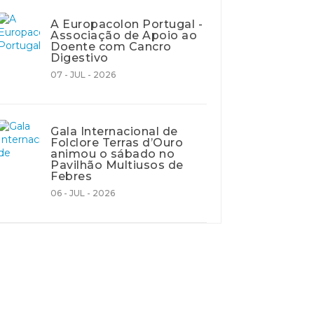
A Europacolon Portugal -
Associação de Apoio ao
Doente com Cancro
Digestivo
07 - JUL - 2026
Gala Internacional de
Folclore Terras d’Ouro
animou o sábado no
Pavilhão Multiusos de
Febres
06 - JUL - 2026