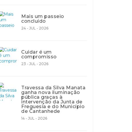
Mais um passeio
concluído
24 - JUL - 2026
Cuidar é um
compromisso
23 - JUL - 2026
Travessa da Silva Manata
ganha nova iluminação
pública graças à
intervenção da Junta de
Freguesia e do Município
de Cantanhede
14 - JUL - 2026