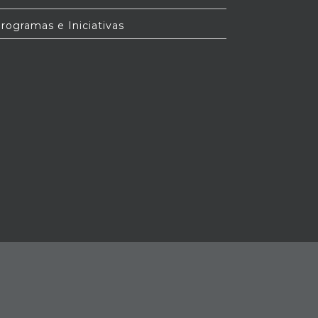
rogramas e Iniciativas