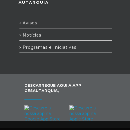
AUTARQUIA
Avisos
Notícias
Programas e Iniciativas
DESCARREGUE AQUI A APP
GESAUTARQUIA,