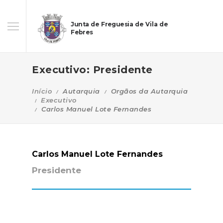
Junta de Freguesia de Vila de
Febres
Executivo: Presidente
Início
Autarquia
Orgãos da Autarquia
Executivo
Carlos Manuel Lote Fernandes
Carlos Manuel Lote Fernandes
Presidente